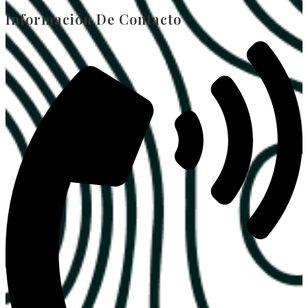
Información De Contacto