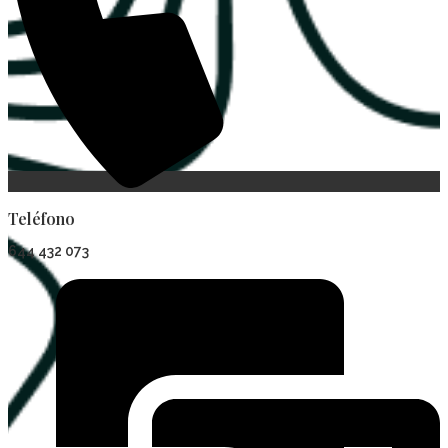
Teléfono
644 432 073