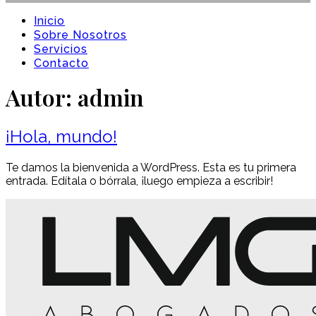
Inicio
Sobre Nosotros
Servicios
Contacto
Autor:
admin
¡Hola, mundo!
Te damos la bienvenida a WordPress. Esta es tu primera
entrada. Edítala o bórrala, ¡luego empieza a escribir!