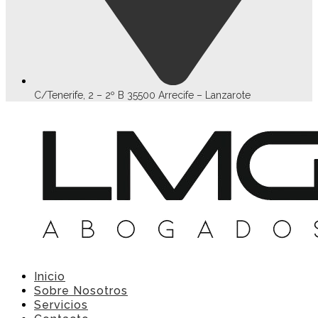
C/Tenerife, 2 – 2º B 35500 Arrecife – Lanzarote
Inicio
Sobre Nosotros
Servicios