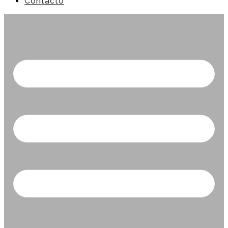
Contacto