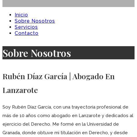
Inicio
Sobre Nosotros
Servicios
Contacto
Sobre Nosotros
Rubén Díaz García | Abogado En
Lanzarote
Soy Rubén Díaz García, con una trayectoria profesional de
más de 10 años como abogado en Lanzarote y dedicados al
ejercicio del Derecho. Me formé en la Universidad de
Granada, donde obtuve mi titulación en Derecho, y desde