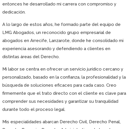
entonces he desarrollado mi carrera con compromiso y
dedicación.
A lo largo de estos años, he formado parte del equipo de
LMG Abogados, un reconocido grupo empresarial de
abogados en Arrecife, Lanzarote, donde he consolidado mi
experiencia asesorando y defendiendo a clientes en
distintas áreas del Derecho.
Mi labor se centra en ofrecer un servicio jurídico cercano y
personalizado, basado en la confianza, la profesionalidad y la
búsqueda de soluciones eficaces para cada caso. Creo
firmemente que el trato directo con el cliente es clave para
comprender sus necesidades y garantizar su tranquilidad
durante todo el proceso legal.
Mis especialidades abarcan Derecho Civil, Derecho Penal,