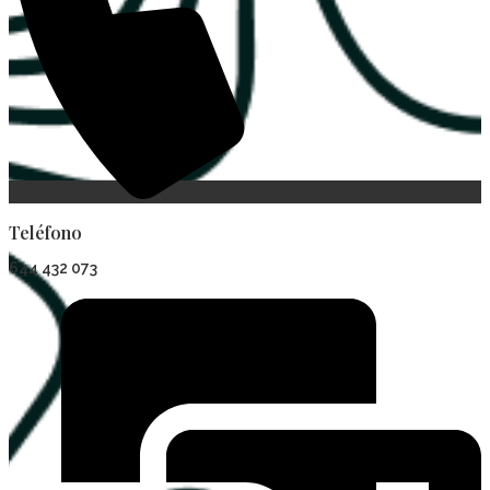
Teléfono
644 432 073