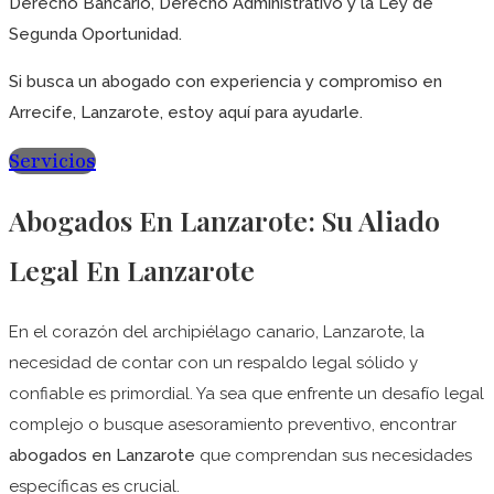
Derecho Bancario, Derecho Administrativo y la Ley de
Segunda Oportunidad.
Si busca un abogado con experiencia y compromiso en
Arrecife, Lanzarote, estoy aquí para ayudarle.
Servicios
Abogados En Lanzarote: Su Aliado
Legal En Lanzarote
En el corazón del archipiélago canario, Lanzarote, la
necesidad de contar con un respaldo legal sólido y
confiable es primordial. Ya sea que enfrente un desafío legal
complejo o busque asesoramiento preventivo, encontrar
abogados en Lanzarote
que comprendan sus necesidades
específicas es crucial.