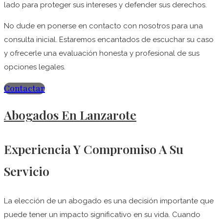
lado para proteger sus intereses y defender sus derechos.
No dude en ponerse en contacto con nosotros para una
consulta inicial. Estaremos encantados de escuchar su caso
y ofrecerle una evaluación honesta y profesional de sus
opciones legales.
Contactar
Abogados En Lanzarote
Experiencia Y Compromiso A Su
Servicio
La elección de un abogado es una decisión importante que
puede tener un impacto significativo en su vida. Cuando