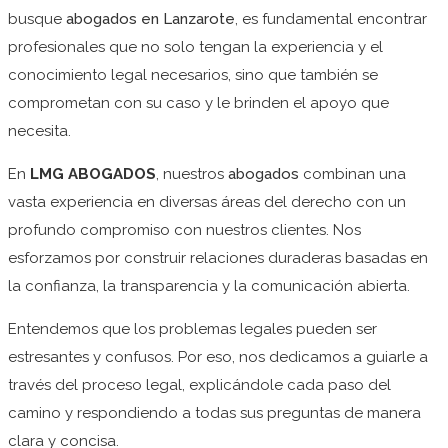
busque
abogados en Lanzarote
, es fundamental encontrar
profesionales que no solo tengan la experiencia y el
conocimiento legal necesarios, sino que también se
comprometan con su caso y le brinden el apoyo que
necesita.
En
LMG ABOGADOS
, nuestros
abogados
combinan una
vasta experiencia en diversas áreas del derecho con un
profundo compromiso con nuestros clientes. Nos
esforzamos por construir relaciones duraderas basadas en
la confianza, la transparencia y la comunicación abierta.
Entendemos que los problemas legales pueden ser
estresantes y confusos. Por eso, nos
dedicamos a guiarle a
través del proceso legal, explicándole cada paso del
camino y respondiendo a todas sus preguntas de manera
clara y concisa.