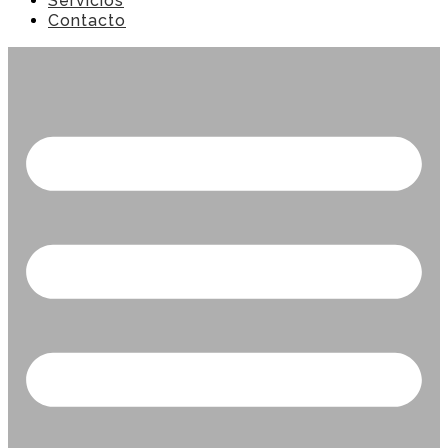
Servicios
Contacto