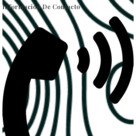
Información De Contacto