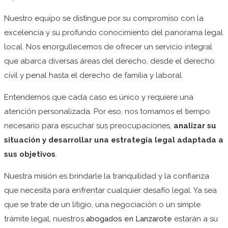
Nuestro equipo
se distingue por su compromiso con la
excelencia y su profundo conocimiento del panorama legal
local. Nos enorgullecemos de ofrecer un servicio integral
que abarca diversas áreas del derecho, desde el derecho
civil y penal hasta el derecho de familia y laboral.
Entendemos que cada caso es único y requiere una
atención personalizada. Por eso, nos tomamos el tiempo
necesario para escuchar sus preocupaciones,
analizar su
situación y desarrollar una estrategia legal adaptada a
sus objetivos
.
Nuestra misión es brindarle la tranquilidad y la confianza
que necesita para enfrentar cualquier desafío legal. Ya sea
que se trate de un litigio, una negociación o un simple
trámite legal, nuestros
abogados en Lanzarote
estarán a su