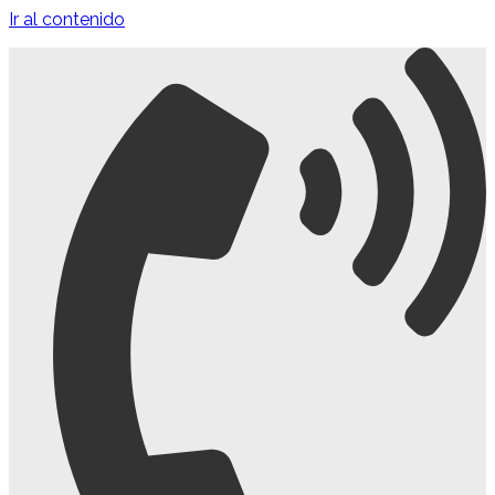
Ir al contenido