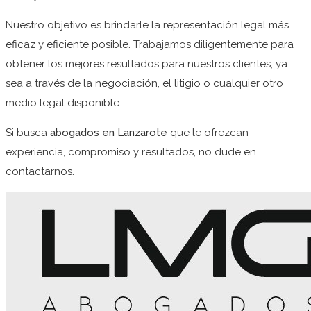
Nuestro objetivo es brindarle la representación legal más
eficaz y eficiente posible. Trabajamos diligentemente para
obtener los mejores resultados para nuestros clientes, ya
sea a través de la negociación, el litigio o cualquier otro
medio legal disponible.
Si busca
abogados en Lanzarote
que le ofrezcan
experiencia, compromiso y resultados, no dude en
contactarnos.